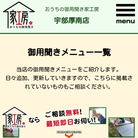
おうちの御用聞き家工房
宇部厚南店
御用聞きメニュー一覧
当店の御用聞きメニューをご紹介します。
日々追加、更新していきますので、こちらに掲載さ
れていないものもご相談ください。