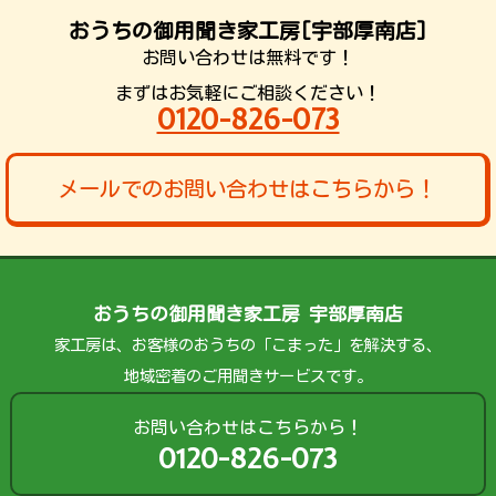
おうちの御用聞き家工房[宇部厚南店]
お問い合わせは無料です！
まずはお気軽にご相談ください！
0120-826-073
メールでのお問い合わせはこちらから！
おうちの御用聞き家工房 宇部厚南店
家工房は、お客様のおうちの「こまった」を解決する、
地域密着のご用聞きサービスです。
お問い合わせはこちらから！
0120-826-073